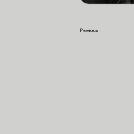
Previous