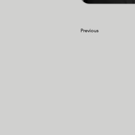
Previous