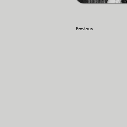
Previous