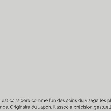
est considéré comme l’un des soins du visage les pl
de. Originaire du Japon, il associe précision gestuel