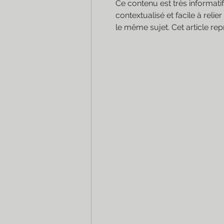
Ce contenu est très informatif
contextualisé et facile à relie
le même sujet. Cet article rep